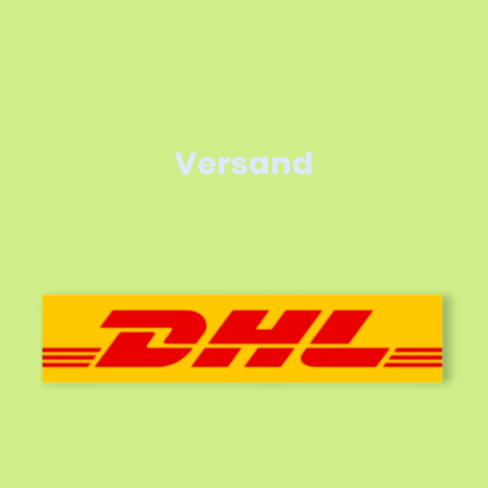
Versand