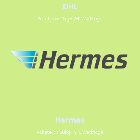
DHL
Pakete bis 10kg - 2-5 Werktage
Hermes
Pakete bis 20kg - 3-6 Werktage